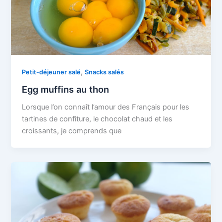
,
Petit-déjeuner salé
Snacks salés
Egg muffins au thon
Lorsque l’on connaît l’amour des Français pour les
tartines de confiture, le chocolat chaud et les
croissants, je comprends que