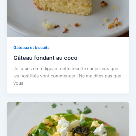
Gâteaux et biscuits
Gâteau fondant au coco
Je souris en rédigeant cette recette car je sens que
les hostilités vont commencer ! Ne me dites pas que
vous