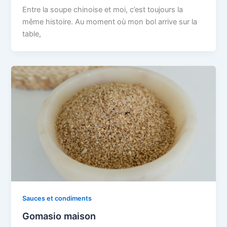
Entre la soupe chinoise et moi, c’est toujours la
même histoire. Au moment où mon bol arrive sur la
table,
Sauces et condiments
Gomasio maison