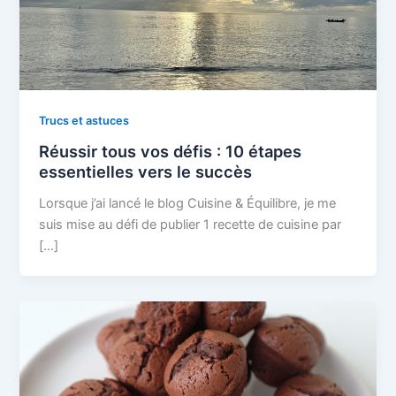
Trucs et astuces
Réussir tous vos défis : 10 étapes
essentielles vers le succès
Lorsque j’ai lancé le blog Cuisine & Équilibre, je me
suis mise au défi de publier 1 recette de cuisine par
[…]