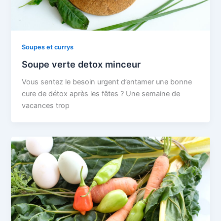
Soupes et currys
Soupe verte detox minceur
Vous sentez le besoin urgent d’entamer une bonne
cure de détox après les fêtes ? Une semaine de
vacances trop