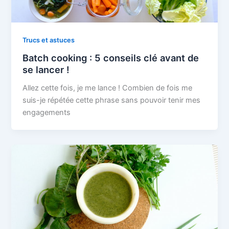
Trucs et astuces
Batch cooking : 5 conseils clé avant de
se lancer !
Allez cette fois, je me lance ! Combien de fois me
suis-je répétée cette phrase sans pouvoir tenir mes
engagements