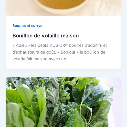
Soupes et currys
Bouillon de volaille maison
« Adieu » les petits KUB OR® bourrés d’additifs et
d’exhausteurs de goût. « Bonjour » le bouillon de
volaille fait maison avec une