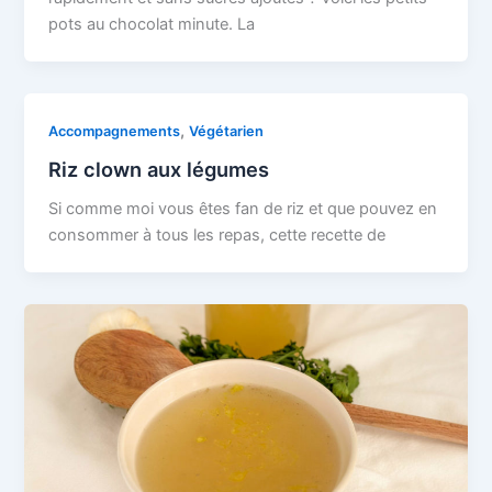
pots au chocolat minute. La
,
Accompagnements
Végétarien
Riz clown aux légumes
Si comme moi vous êtes fan de riz et que pouvez en
consommer à tous les repas, cette recette de