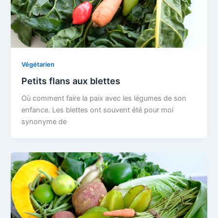
Végétarien
Petits flans aux blettes
Où comment faire la paix avec les légumes de son
enfance. Les blettes ont souvent été pour moi
synonyme de