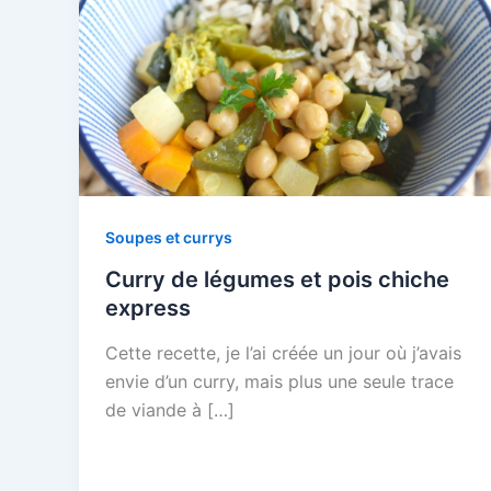
Soupes et currys
Curry de légumes et pois chiche
express
Cette recette, je l’ai créée un jour où j’avais
envie d’un curry, mais plus une seule trace
de viande à […]