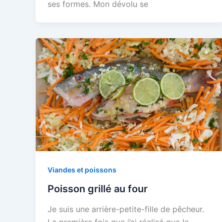
ses formes. Mon dévolu se
Viandes et poissons
Poisson grillé au four
Je suis une arrière-petite-fille de pêcheur.