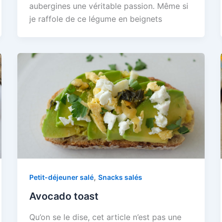
aubergines une véritable passion. Même si
je raffole de ce légume en beignets
,
Petit-déjeuner salé
Snacks salés
Avocado toast
Qu’on se le dise, cet article n’est pas une