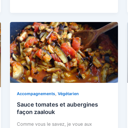
,
Accompagnements
Végétarien
Sauce tomates et aubergines
façon zaalouk
Comme vous le savez, je voue aux