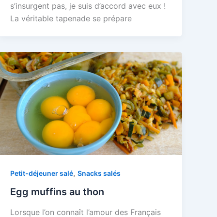
s’insurgent pas, je suis d’accord avec eux !
La véritable tapenade se prépare
,
Petit-déjeuner salé
Snacks salés
Egg muffins au thon
Lorsque l’on connaît l’amour des Français