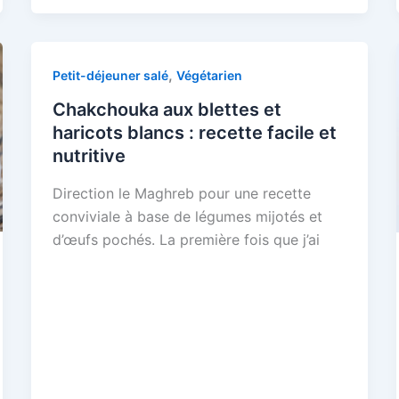
,
Petit-déjeuner salé
Végétarien
Chakchouka aux blettes et
haricots blancs : recette facile et
nutritive
Direction le Maghreb pour une recette
conviviale à base de légumes mijotés et
d’œufs pochés. La première fois que j’ai