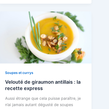
Soupes et currys
Velouté de giraumon antillais : la
recette express
Aussi étrange que cela puisse paraître, je
n’ai jamais autant dégusté de soupes