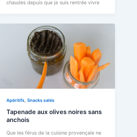
chaudes depuis que je suis rentrée vivre
,
Apéritifs
Snacks salés
Tapenade aux olives noires sans
anchois
Que les férus de la cuisine provençale ne