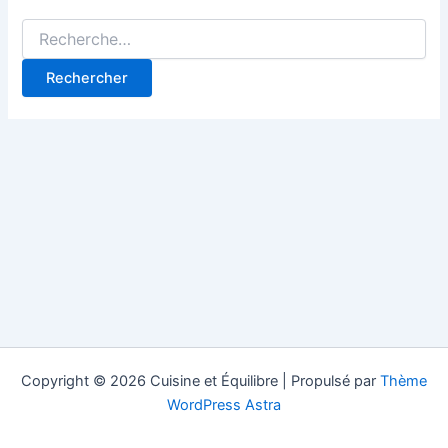
Copyright © 2026 Cuisine et Équilibre | Propulsé par
Thème
WordPress Astra