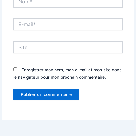
E-
mail*
Site
Enregistrer mon nom, mon e-mail et mon site dans
le navigateur pour mon prochain commentaire.