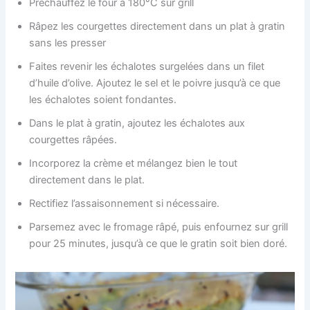
Préchauffez le four à 180°C sur grill
Râpez les courgettes directement dans un plat à gratin
sans les presser
Faites revenir les échalotes surgelées dans un filet
d’huile d’olive. Ajoutez le sel et le poivre jusqu’à ce que
les échalotes soient fondantes.
Dans le plat à gratin, ajoutez les échalotes aux
courgettes râpées.
Incorporez la crème et mélangez bien le tout
directement dans le plat.
Rectifiez l’assaisonnement si nécessaire.
Parsemez avec le fromage râpé, puis enfournez sur grill
pour 25 minutes, jusqu’à ce que le gratin soit bien doré.