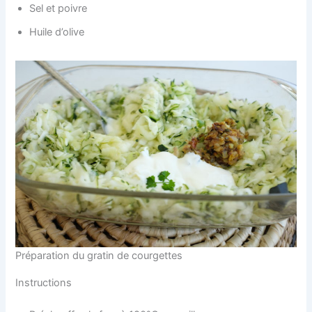
Sel et poivre
Huile d’olive
Préparation du gratin de courgettes
Instructions