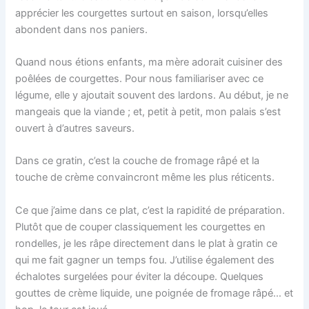
apprécier les courgettes surtout en saison, lorsqu’elles
abondent dans nos paniers.
Quand nous étions enfants, ma mère adorait cuisiner des
poêlées de courgettes. Pour nous familiariser avec ce
légume, elle y ajoutait souvent des lardons. Au début, je ne
mangeais que la viande ; et, petit à petit, mon palais s’est
ouvert à d’autres saveurs.
Dans ce gratin, c’est la couche de fromage râpé et la
touche de crème convaincront même les plus réticents.
Ce que j’aime dans ce plat, c’est la rapidité de préparation.
Plutôt que de couper classiquement les courgettes en
rondelles, je les râpe directement dans le plat à gratin ce
qui me fait gagner un temps fou. J’utilise également des
échalotes surgelées pour éviter la découpe. Quelques
gouttes de crème liquide, une poignée de fromage râpé… et