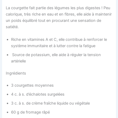
La courgette fait partie des légumes les plus digestes ! Peu
calorique, très riche en eau et en fibres, elle aide à maintenir
un poids équilibré tout en procurant une sensation de
satiété.
Riche en vitamines A et C, elle contribue à renforcer le
système immunitaire et à lutter contre la fatigue
Source de potassium, elle aide à réguler la tension
artérielle
Ingrédients
3 courgettes moyennes
4 c. à s. d’échalotes surgelées
3 c. à s. de crème fraîche liquide ou végétale
60 g de fromage râpé