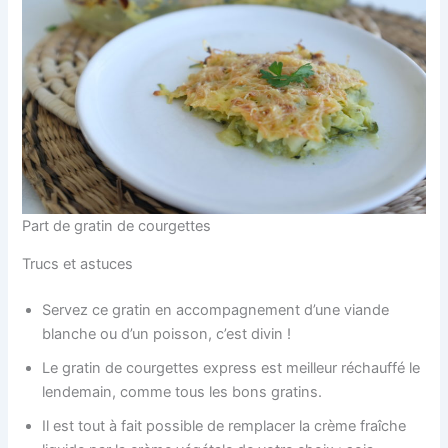
Part de gratin de courgettes
Trucs et astuces
Servez ce gratin en accompagnement d’une viande
blanche ou d’un poisson, c’est divin !
Le gratin de courgettes express est meilleur réchauffé le
lendemain, comme tous les bons gratins.
Il est tout à fait possible de remplacer la crème fraîche