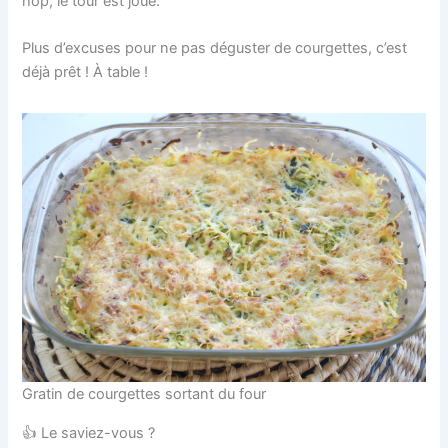
hop, le tour est joué.
Plus d’excuses pour ne pas déguster de courgettes, c’est
déjà prêt ! À table !
Gratin de courgettes sortant du four
👍 Le saviez-vous ?