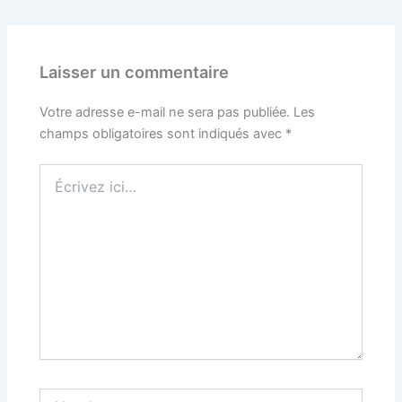
Laisser un commentaire
Votre adresse e-mail ne sera pas publiée.
Les
champs obligatoires sont indiqués avec
*
Écrivez
ici…
Nom*