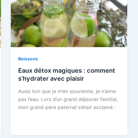
Boissons
Eaux détox magiques : comment
s’hydrater avec plaisir
Aussi loin que je m’en souvienne, je n’aime
pas l’eau. Lors d’un grand déjeuner familial,
mon grand-père paternel s’était exclamé :