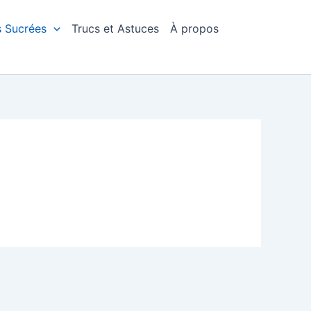
s Sucrées
Trucs et Astuces
À propos