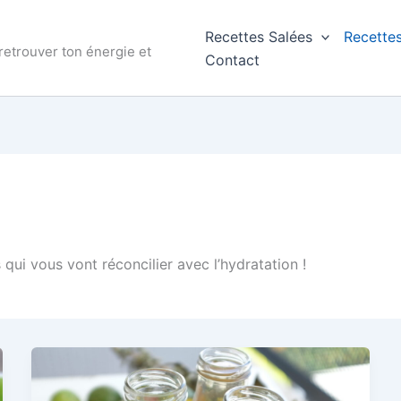
Recettes Salées
Recette
 retrouver ton énergie et
Contact
qui vous vont réconcilier avec l’hydratation !