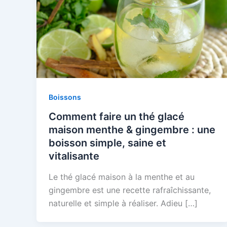
Boissons
Comment faire un thé glacé
maison menthe & gingembre : une
boisson simple, saine et
vitalisante
Le thé glacé maison à la menthe et au
gingembre est une recette rafraîchissante,
naturelle et simple à réaliser. Adieu […]