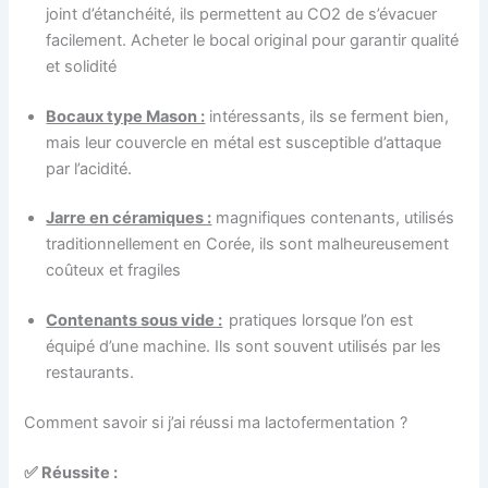
joint d’étanchéité, ils permettent au CO2 de s’évacuer
facilement. Acheter le bocal original pour garantir qualité
et solidité
Bocaux type Mason :
intéressants, ils se ferment bien,
mais leur couvercle en métal est susceptible d’attaque
par l’acidité.
Jarre en céramiques :
magnifiques contenants, utilisés
traditionnellement en Corée, ils sont malheureusement
coûteux et fragiles
Contenants sous vide :
pratiques lorsque l’on est
équipé d’une machine. Ils sont souvent utilisés par les
restaurants.
Comment savoir si j’ai réussi ma lactofermentation ?
✅
Réussite :