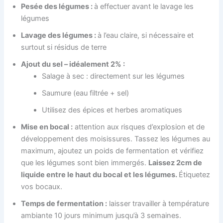
Pesée des légumes :
à effectuer avant le lavage les
légumes
Lavage des légumes :
à l’eau claire, si nécessaire et
surtout si résidus de terre
Ajout du sel – idéalement 2% :
Salage à sec : directement sur les légumes
Saumure (eau filtrée + sel)
Utilisez des épices et herbes aromatiques
Mise en bocal :
attention aux risques d’explosion et de
développement des moisissures. Tassez les légumes au
maximum, ajoutez un poids de fermentation et vérifiez
que les légumes sont bien immergés.
Laissez 2cm de
liquide entre le haut du bocal et les légumes.
Étiquetez
vos bocaux.
Temps de fermentation :
laisser travailler à température
ambiante 10 jours minimum jusqu’à 3 semaines.