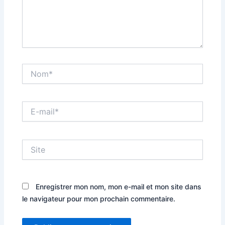
Nom*
E-
mail*
Site
Enregistrer mon nom, mon e-mail et mon site dans
le navigateur pour mon prochain commentaire.