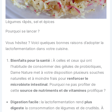
Légumes râpés, sel et épices
Pourquoi se lancer ?
Vous hésitez ? Voici quelques bonnes raisons d’adopter la
lactofermentation dans votre cuisine.
Bienfaits pour la santé :
À celles et ceux qui ont
l’habitude de consommer des gélules de probiotiques,
Dame Nature met à votre disposition plusieurs souches
naturelles et à moindre frais pour
renforcer le
microbiote intestinal
. Pourquoi ne pas profiter de
cette
source de nutriments et de vitamines
prolifique ?
Digestion facile :
la lactofermentation rend
plus
digeste
la consommation de légumes et de crudités. À