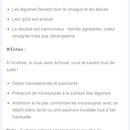
Les légumes fleurent bon le vinaigre et les épices
Leur goût est acidulé
Le résultat est harmonieux : teintes agréables, odeur
vinaigrée mais pas dérangeante
❌
É
chec
:
À l’inverse, si vous avez échoué, vous le saurez tout de
suite !
Odeur nauséabonde et puissante
Présence de moisissures à la surface des légumes
Attention à ne pas confondre les moisissures avec un
dépôt blanc lacté ou une saumure troublée tout à fait
habituelle