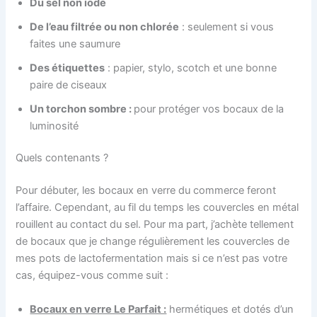
Du sel non iodé
De l’eau filtrée ou non chlorée
: seulement si vous
faites une saumure
Des étiquettes
: papier, stylo, scotch et une bonne
paire de ciseaux
Un torchon sombre :
pour protéger vos bocaux de la
luminosité
Quels contenants ?
Pour débuter, les bocaux en verre du commerce feront
l’affaire. Cependant, au fil du temps les couvercles en métal
rouillent au contact du sel. Pour ma part, j’achète tellement
de bocaux que je change régulièrement les couvercles de
mes pots de lactofermentation mais si ce n’est pas votre
cas, équipez-vous comme suit :
Bocaux en verre Le Parfait :
hermétiques et dotés d’un