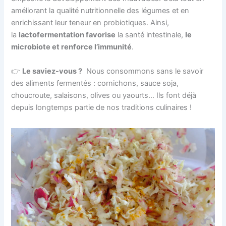
améliorant la qualité nutritionnelle des légumes et en
enrichissant leur teneur en probiotiques. Ainsi,
la
lactofermentation favorise
la santé intestinale,
le
microbiote et renforce l’immunité
.
👉
Le saviez-vous ?
Nous consommons sans le savoir
des aliments fermentés : cornichons, sauce soja,
choucroute, salaisons, olives ou yaourts… Ils font déjà
depuis longtemps partie de nos traditions culinaires !