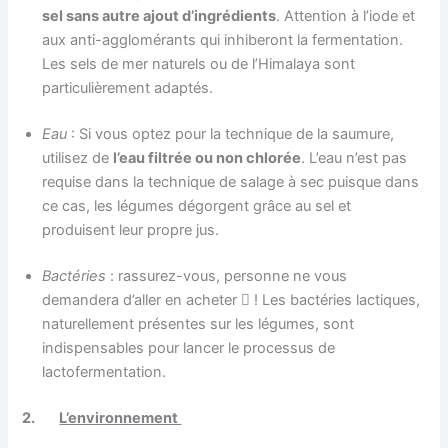
sel sans autre ajout d’ingrédients
. Attention à l’iode et
aux anti-agglomérants qui inhiberont la fermentation.
Les sels de mer naturels ou de l’Himalaya sont
particulièrement adaptés.
Eau
: Si vous optez pour la technique de la saumure,
utilisez de
l’eau filtrée ou non chlorée
. L’eau n’est pas
requise dans la technique de salage à sec puisque dans
ce cas, les légumes dégorgent grâce au sel et
produisent leur propre jus.
Bactéries
: rassurez-vous, personne ne vous
demandera d’aller en acheter  ! Les bactéries lactiques,
naturellement présentes sur les légumes, sont
indispensables pour lancer le processus de
lactofermentation.
2.
L’environnement