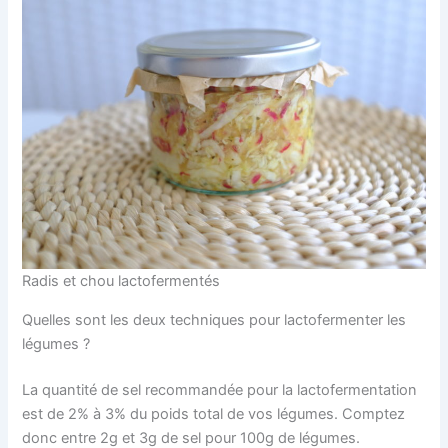
Radis et chou lactofermentés
Quelles sont les deux techniques pour lactofermenter les
légumes ?
La quantité de sel recommandée pour la lactofermentation
est de 2% à 3% du poids total de vos légumes. Comptez
donc entre 2g et 3g de sel pour 100g de légumes.