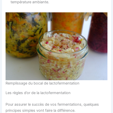
température ambiante.
Remplissage du bocal de lactofermentation
Les règles d’or de la lactofermentation
Pour assurer le succès de vos fermentations, quelques
principes simples vont faire la différence.