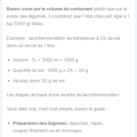
Basez-vous sur le volume du contenant
plutôt que sur le
poids des légumes. Considérez que 1 litre d’eau est égal à 1
kg (1000 g) d’eau.
Exemple :
lactofermentation de betteraves à 2% de sel
dans un bocal de 1 litre.
Volume : 1L = 1000 ml = 1000 g
Quantité de sel : 1000 g x 2% = 20 g
Ajoutez donc 20 g de sel
Les étapes de base d’une recette de lactofermentation
Vous allez voir, c’est tout simple, suivez le guide :
Préparation des légumes :
épluchez, râpez,
coupez finement ou en morceaux