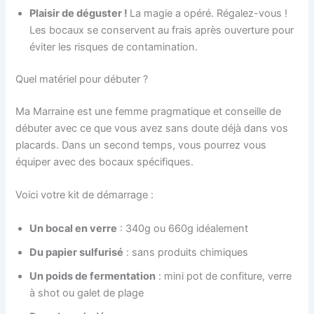
Plaisir de déguster !
La magie a opéré. Régalez-vous !
Les bocaux se conservent au frais après ouverture pour
éviter les risques de contamination.
Quel matériel pour débuter ?
Ma Marraine est une femme pragmatique et conseille de
débuter avec ce que vous avez sans doute déjà dans vos
placards. Dans un second temps, vous pourrez vous
équiper avec des bocaux spécifiques.
Voici votre kit de démarrage :
Un bocal en verre
: 340g ou 660g idéalement
Du papier sulfurisé
: sans produits chimiques
Un poids de fermentation
: mini pot de confiture, verre
à shot ou galet de plage