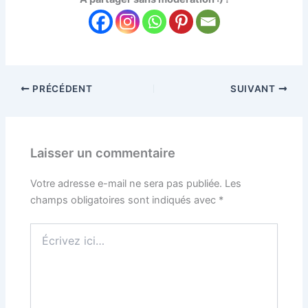
PRÉCÉDENT
SUIVANT
Laisser un commentaire
Votre adresse e-mail ne sera pas publiée.
Les
champs obligatoires sont indiqués avec
*
Écrivez
ici…