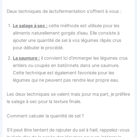
Deux techniques de lactofermentation s’offrent à vous :
Le salage à sec :
cette méthode est utilisée pour les
aliments naturellement gorgés d’eau. Elle consiste à
ajouter une quantité de sel à vos légumes râpés crus
pour débuter le procédé.
La saumure :
il convient ici d’immerger les légumes crus
entiers ou coupés en batônnets dans une saumure.
Cette technique est également favorisée pour les
légumes qui ne peuvent pas rendre leur propre eau.
Les deux techniques se valent mais pour ma part, je préfère
le salage à sec pour la texture finale.
Comment calculer la quantité de sel ?
S’il peut être tentant de rajouter du sel à l’œil, rappelez-vous