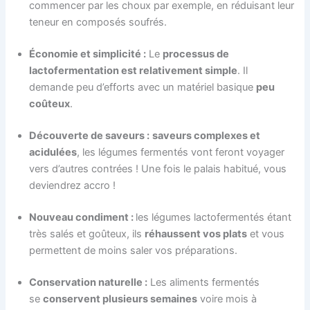
commencer par les choux par exemple, en réduisant leur
teneur en composés soufrés.
Économie et simplicité :
Le
processus de
lactofermentation est relativement simple
. Il
demande peu d’efforts avec un matériel basique
peu
coûteux
.
Découverte de saveurs :
saveurs complexes et
acidulées
, les légumes fermentés vont feront voyager
vers d’autres contrées ! Une fois le palais habitué, vous
deviendrez accro !
Nouveau condiment :
les légumes lactofermentés étant
très salés et goûteux, ils
réhaussent vos plats
et vous
permettent de moins saler vos préparations.
Conservation naturelle :
Les aliments fermentés
se
conservent plusieurs semaines
voire mois à