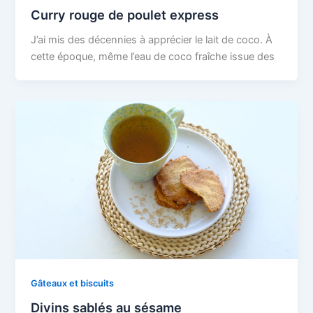
Curry rouge de poulet express
J’ai mis des décennies à apprécier le lait de coco. À
cette époque, même l’eau de coco fraîche issue des
Gâteaux et biscuits
Divins sablés au sésame