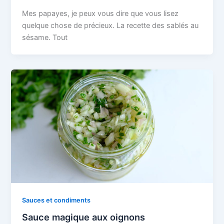
Mes papayes, je peux vous dire que vous lisez
quelque chose de précieux. La recette des sablés au
sésame. Tout
Sauces et condiments
Sauce magique aux oignons