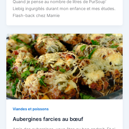
Quand je pense au nombre de litres de PurSoup’
Liebig ingurgités durant mon enfance et mes études.
Flash-back chez Mamie
Viandes et poissons
Aubergines farcies au bœuf