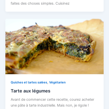
faites des choses simples. Cuisinez
,
Quiches et tartes salées
Végétarien
Tarte aux légumes
Avant de commencer cette recette, courez acheter
une pâte à tarte industrielle. Mais non, je rigole !