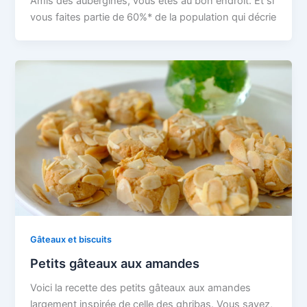
Amis des aubergines, vous êtes au bon endroit. Et si
vous faites partie de 60%* de la population qui décrie
Gâteaux et biscuits
Petits gâteaux aux amandes
Voici la recette des petits gâteaux aux amandes
largement inspirée de celle des ghribas. Vous savez,