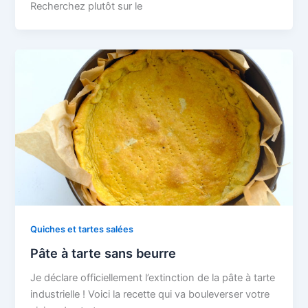
Recherchez plutôt sur le
Quiches et tartes salées
Pâte à tarte sans beurre
Je déclare officiellement l’extinction de la pâte à tarte
industrielle ! Voici la recette qui va bouleverser votre