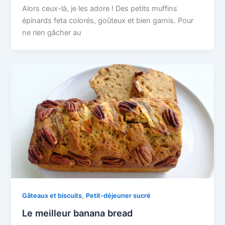
Alors ceux-là, je les adore ! Des petits muffins
épinards feta colorés, goûteux et bien garnis. Pour
ne rien gâcher au
,
Gâteaux et biscuits
Petit-déjeuner sucré
Le meilleur banana bread