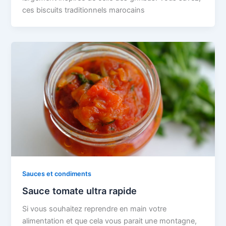
ces biscuits traditionnels marocains
Sauces et condiments
Sauce tomate ultra rapide
Si vous souhaitez reprendre en main votre
alimentation et que cela vous parait une montagne,