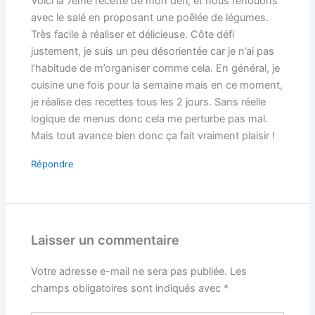
Voici la 7ème recette de mon défi, et nous renouons
avec le salé en proposant une poêlée de légumes.
Très facile à réaliser et délicieuse. Côte défi
justement, je suis un peu désorientée car je n’ai pas
l’habitude de m’organiser comme cela. En général, je
cuisine une fois pour la semaine mais en ce moment,
je réalise des recettes tous les 2 jours. Sans réelle
logique de menus donc cela me perturbe pas mal.
Mais tout avance bien donc ça fait vraiment plaisir !
Répondre
Laisser un commentaire
Votre adresse e-mail ne sera pas publiée.
Les
champs obligatoires sont indiqués avec
*