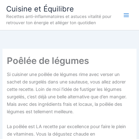
Aller
Cuisine et Équilibre
au
Recettes anti-inflammatoires et astuces vitalité pour
contenu
retrouver ton énergie et alléger ton quotidien
Poêlée de légumes
Si cuisiner une poêlée de légumes rime avec verser un
sachet de surgelés dans une sauteuse, vous allez adorer
cette recette. Loin de moi l’idée de fustiger les légumes
surgelés, c’est déjà une belle alternative que d’en manger.
Mais avec des ingrédients frais et locaux, la poêlée des
légumes est tellement meilleure.
La poêlée est LA recette par excellence pour faire le plein
de vitamines. Vous la dégustez chaude en