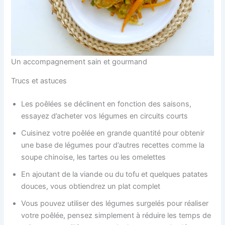
Un accompagnement sain et gourmand
Trucs et astuces
Les poêlées se déclinent en fonction des saisons,
essayez d’acheter vos légumes en circuits courts
Cuisinez votre poêlée en grande quantité pour obtenir
une base de légumes pour d’autres recettes comme la
soupe chinoise, les tartes ou les omelettes
En ajoutant de la viande ou du tofu et quelques patates
douces, vous obtiendrez un plat complet
Vous pouvez utiliser des légumes surgelés pour réaliser
votre poêlée, pensez simplement à réduire les temps de