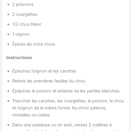
2 poivrons
2 courgettes
1/2 chou blanc
1 oignon
Épices de votre choix
Instructions
Épluchez l’oignon et les carottes
Retirez les premières feuilles du chou
Épépinez le poivron et enlevez-lui les parties blanches
Tranchez les carottes, les courgettes, le poivron, le chou
et l’oignon de la même forme. Au choix julienne,
rondelles ou cubes.
Dans une sauteuse ou un wok, versez 2 cuillères à