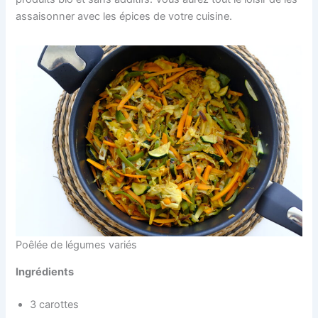
assaisonner avec les épices de votre cuisine.
Poêlée de légumes variés
Ingrédients
3 carottes