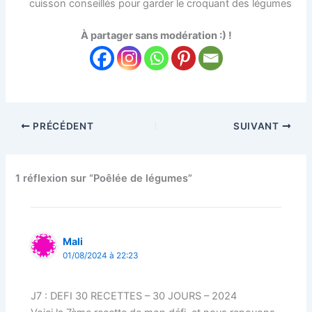
cuisson conseillés pour garder le croquant des légumes
À partager sans modération :) !
PRÉCÉDENT
SUIVANT
1 réflexion sur “Poêlée de légumes”
Mali
01/08/2024 à 22:23
J7 : DEFI 30 RECETTES – 30 JOURS – 2024